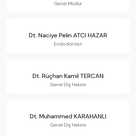
Genel Müdür
Dt. Naciye Pelin ATCI HAZAR
Endodontist
Dt. Rüçhan Kamil TERCAN
Genel Diş Hekimi
Dt. Muhammed KARAHANLI
Genel Diş Hekimi