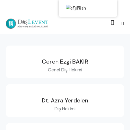
Turkish
Ceren Ezgi BAKIR
Genel Diş Hekimi
Dt. Azra Yerdelen
Diş Hekimi