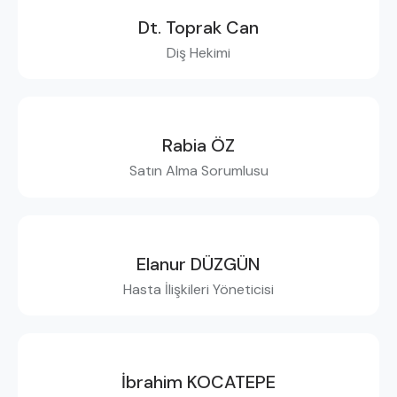
Dt. Toprak Can
Diş Hekimi
Rabia ÖZ
Satın Alma Sorumlusu
Elanur DÜZGÜN
Hasta İlişkileri Yöneticisi
İbrahim KOCATEPE