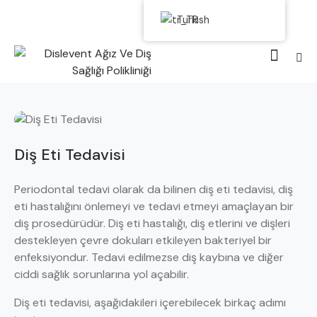
Turkish
Diş Eti Tedavisi
Periodontal tedavi olarak da bilinen diş eti tedavisi, diş
eti hastalığını önlemeyi ve tedavi etmeyi amaçlayan bir
diş prosedürüdür. Diş eti hastalığı, diş etlerini ve dişleri
destekleyen çevre dokuları etkileyen bakteriyel bir
enfeksiyondur. Tedavi edilmezse diş kaybına ve diğer
ciddi sağlık sorunlarına yol açabilir.
Diş eti tedavisi, aşağıdakileri içerebilecek birkaç adımı