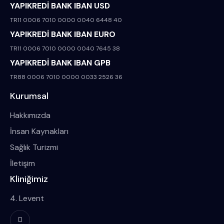
YAPIKREDİ BANK IBAN USD
TR11 0006 7010 0000 0040 6448 40
YAPIKREDİ BANK IBAN EURO
TR11 0006 7010 0000 0040 7645 38
YAPIKREDİ BANK IBAN GPB
TR88 0006 7010 0000 0033 2526 36
Kurumsal
Hakkımızda
İnsan Kaynakları
Sağlık Turizmi
İletişim
Kliniğimiz
4. Levent