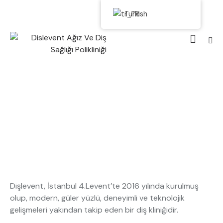
Turkish
Dişlevent, İstanbul 4.Levent’te 2016 yılında kurulmuş
olup, modern, güler yüzlü, deneyimli ve teknolojik
gelişmeleri yakından takip eden bir diş kliniğidir.