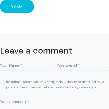
Leave a comment
Bir dahaki sefere yorum yaptığımda kullanılmak üzere adımı, e-
posta adresimi ve web site adresimi bu tarayıcıya kaydet.