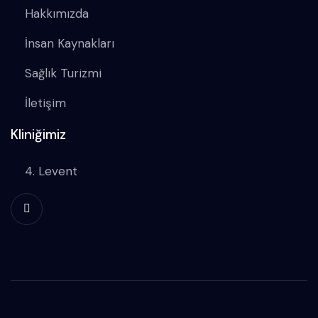
Hakkımızda
İnsan Kaynakları
Sağlık Turizmi
İletişim
Kliniğimiz
4. Levent