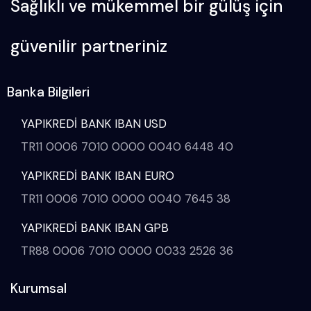
Sağlıklı ve mükemmel bir gülüş için
güvenilir partneriniz
Banka Bilgileri
YAPIKREDİ BANK IBAN USD
TR11 0006 7010 0000 0040 6448 40
YAPIKREDİ BANK IBAN EURO
TR11 0006 7010 0000 0040 7645 38
YAPIKREDİ BANK IBAN GPB
TR88 0006 7010 0000 0033 2526 36
Kurumsal