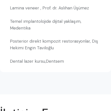
Lamina veneer , Prof. dr. Aslıhan Üşümez
Temel implantolojide dijital yaklaşım,
Medentika
Posterior direkt kompozit restorasyonlar, Diş
Hekimi Engin Taviloğlu
Dental lazer kursu,Dentsem