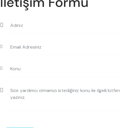
İletişim Formu