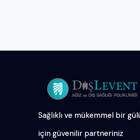
Sağlıklı ve mükemmel bir gül
için güvenilir partneriniz