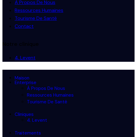
À Propos De Nous
Ressources Humaines
Tourisme De Santé
Contact
Notre clinique
4. Levent
Maison
Enterprise
À Propos De Nous
Ressources Humaines
Tourisme De Santé
Cliniques
4. Levent
Traitements