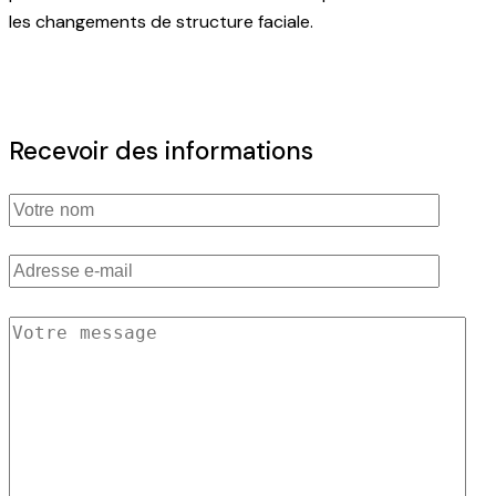
les changements de structure faciale.
Recevoir des informations