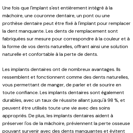
Une fois que l'implant s'est entièrement intégré à la
mâchoire, une couronne dentaire, un pont ou une
prothèse dentaire peut être fixé à l'implant pour remplacer
la dent manquante. Les dents de remplacement sont
fabriquées sur mesure pour correspondre à la couleur et à
la forme de vos dents naturelles, offrant ainsi une solution
naturelle et confortable à la perte de dents.
Les implants dentaires ont de nombreux avantages. Ils
ressemblent et fonctionnent comme des dents naturelles,
vous permettant de manger, de parler et de sourire en
toute confiance. Les implants dentaires sont également
durables, avec un taux de réussite allant jusqu'à 98 %, et
peuvent être utilisés toute une vie avec des soins
appropriés. De plus, les implants dentaires aident à
préserver l'os de la mâchoire, préviennent la perte osseuse
pouvant survenir avec des dents manquantes et évitent