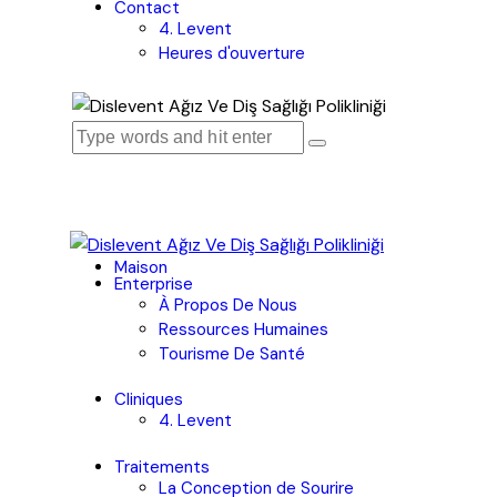
Contact
4. Levent
Heures d'ouverture
Maison
Enterprise
À Propos De Nous
Ressources Humaines
Tourisme De Santé
Cliniques
4. Levent
Traitements
La Conception de Sourire