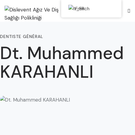
French
DENTISTE GÉNÉRAL
Dt. Muhammed
KARAHANLI