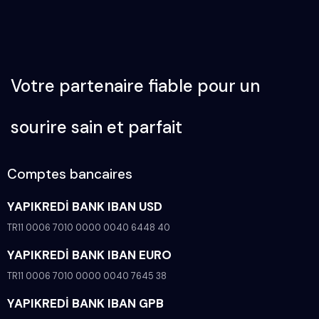
Votre partenaire fiable pour un
sourire sain et parfait
Comptes bancaires
YAPIKREDİ BANK IBAN USD
TR11 0006 7010 0000 0040 6448 40
YAPIKREDİ BANK IBAN EURO
TR11 0006 7010 0000 0040 7645 38
YAPIKREDİ BANK IBAN GPB