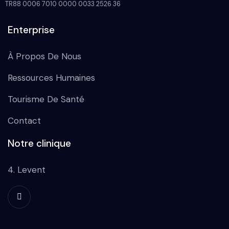
TR88 0006 7010 0000 0033 2526 36
Enterprise
À Propos De Nous
Ressources Humaines
Tourisme De Santé
Contact
Notre clinique
4. Levent