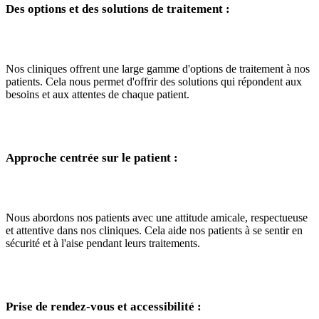
Des options et des solutions de traitement :
Nos cliniques offrent une large gamme d'options de traitement à nos
patients. Cela nous permet d'offrir des solutions qui répondent aux
besoins et aux attentes de chaque patient.
Approche centrée sur le patient :
Nous abordons nos patients avec une attitude amicale, respectueuse
et attentive dans nos cliniques. Cela aide nos patients à se sentir en
sécurité et à l'aise pendant leurs traitements.
Prise de rendez-vous et accessibilité :