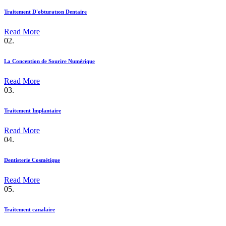
Traitement D'obturatıon Dentaire
Read More
02.
La Conception de Sourire Numérique
Read More
03.
Traitement Implantaire
Read More
04.
Dentisterie Cosmétique
Read More
05.
Traitement canalaire