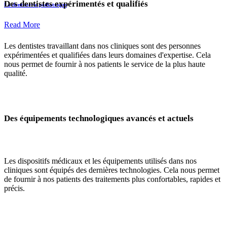
Des dentistes expérimentés et qualifiés
La dentisterie pédiatrique
Read More
Les dentistes travaillant dans nos cliniques sont des personnes
expérimentées et qualifiées dans leurs domaines d'expertise. Cela
nous permet de fournir à nos patients le service de la plus haute
qualité.
Des équipements technologiques avancés et actuels
Les dispositifs médicaux et les équipements utilisés dans nos
cliniques sont équipés des dernières technologies. Cela nous permet
de fournir à nos patients des traitements plus confortables, rapides et
précis.